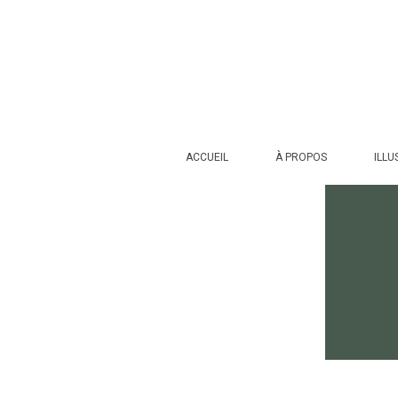
ACCUEIL
À PROPOS
ILLU