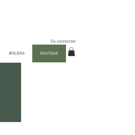
Se connecter
ATELIERS
BOUTIQUE