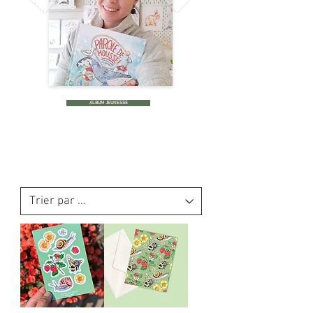
ALBUM JEUNESSE