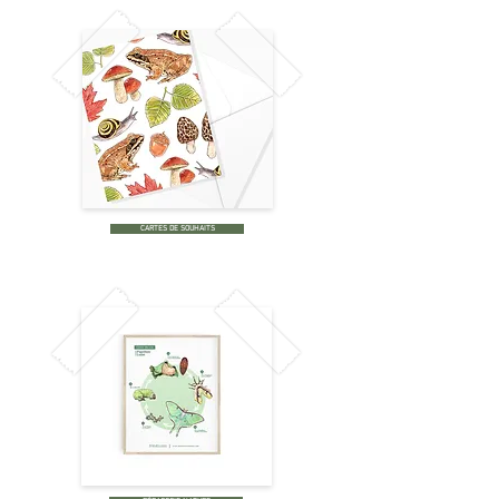
CARTES DE SOUHAITS