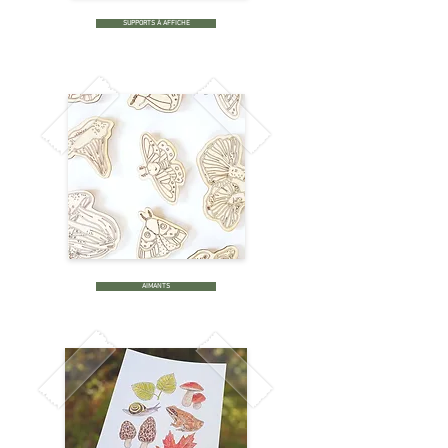
SUPPORTS À AFFICHE
AIMANTS