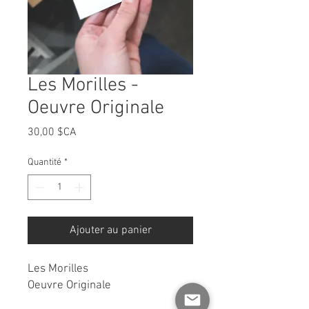
Les Morilles -
Oeuvre Originale
Prix
30,00 $CA
Quantité
*
Ajouter au panier
Les Morilles
Oeuvre Originale