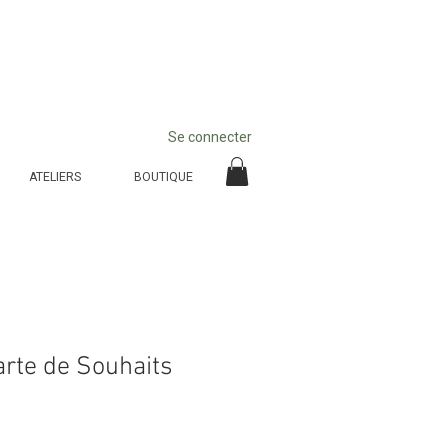
Se connecter
ATELIERS
BOUTIQUE
Carte de Souhaits