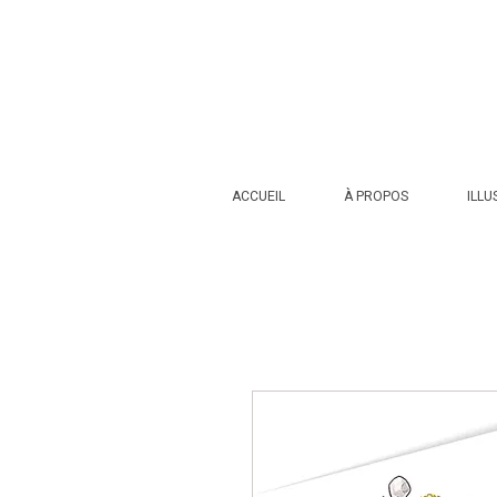
ACCUEIL
À PROPOS
ILLU