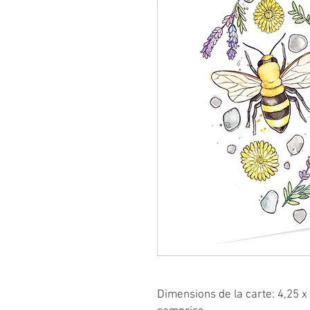
Dimensions de la carte: 4,25 