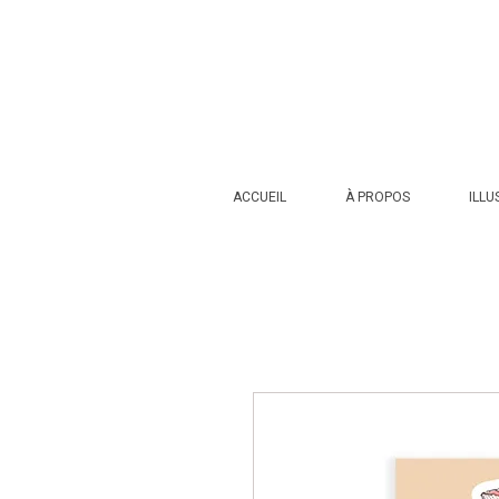
ACCUEIL
À PROPOS
ILLU