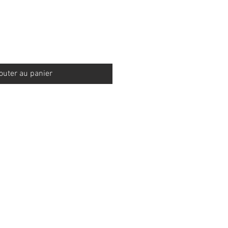
outer au panier