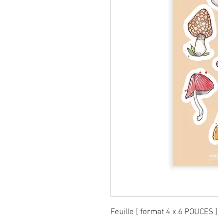
Feuille [ format 4 x 6 POUCES 