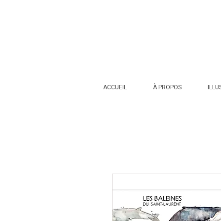
ACCUEIL
À PROPOS
ILLU