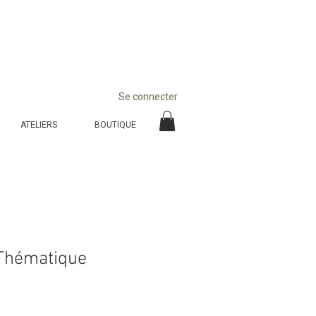
Se connecter
ATELIERS
BOUTIQUE
Thématique