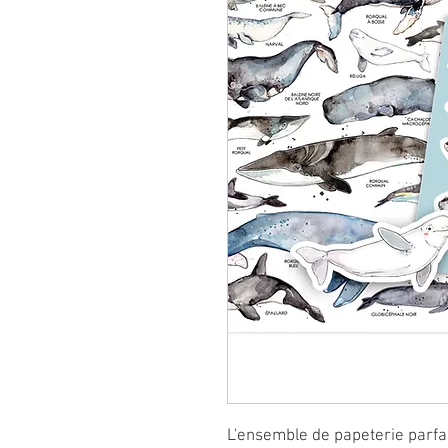
L'ensemble de papeterie parfa