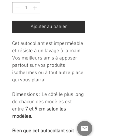
Ajouter au panier
Cet autocollant est imperméable
et résiste à un lavage à la main.
Vos meilleurs amis à apposer
partout sur vos produits
isothermes ou à tout autre place
qui vous plaira!
Dimensions : Le côté le plus long
de chacun des modèles est
entre
7 et 9 cm selon les
modèles.
Bien que cet autocollant soit