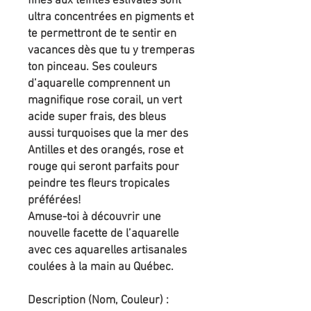
fines aux teintes estivales sont
ultra concentrées en pigments et
te permettront de te sentir en
vacances dès que tu y tremperas
ton pinceau. Ses couleurs
d’aquarelle comprennent un
magnifique rose corail, un vert
acide super frais, des bleus
aussi turquoises que la mer des
Antilles et des orangés, rose et
rouge qui seront parfaits pour
peindre tes fleurs tropicales
préférées!
Amuse-toi à découvrir une
nouvelle facette de l’aquarelle
avec ces aquarelles artisanales
coulées à la main au Québec.
Description (Nom, Couleur) :