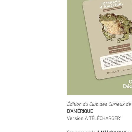
Édition du Club des Curieux de
D'AMÉRIQUE
Version 'À TÉLÉCHARGER'