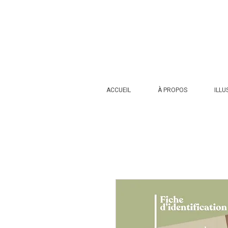
ACCUEIL
À PROPOS
ILLU