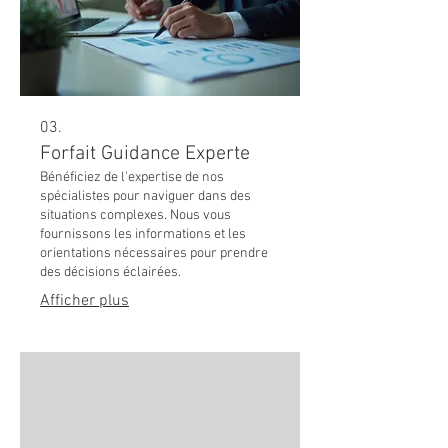
03.
Forfait Guidance Experte
Bénéficiez de l'expertise de nos
spécialistes pour naviguer dans des
situations complexes. Nous vous
fournissons les informations et les
orientations nécessaires pour prendre
des décisions éclairées.
Afficher plus