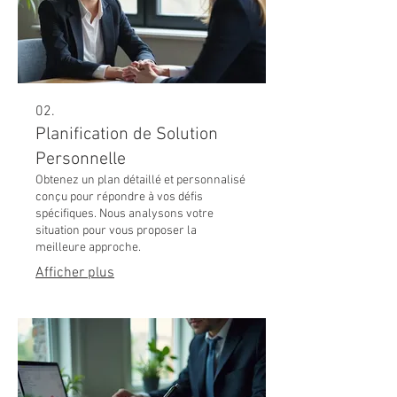
02.
Planification de Solution
Personnelle
Obtenez un plan détaillé et personnalisé
conçu pour répondre à vos défis
spécifiques. Nous analysons votre
situation pour vous proposer la
meilleure approche.
Afficher plus