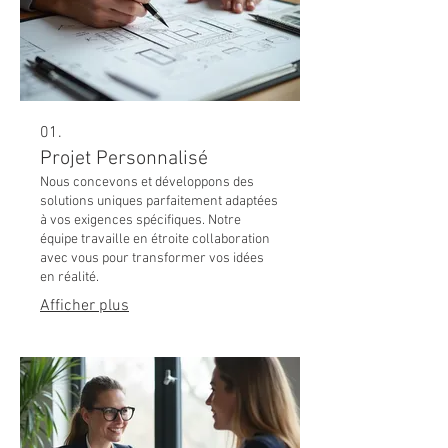
01.
Projet Personnalisé
Nous concevons et développons des
solutions uniques parfaitement adaptées
à vos exigences spécifiques. Notre
équipe travaille en étroite collaboration
avec vous pour transformer vos idées
en réalité.
Afficher plus